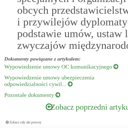
obcych przedstawicielst
i przywilejów dyplomaty
podstawie umów, ustaw 
zwyczajów międzynarod
Dokumenty powiązane z artykułem:
Wypowiedzenie umowy OC komunikacyjnego
Wypowiedzenie umowy ubezpieczenia
odpowiedzialności cywil...
Pozostałe dokumenty
Zobacz poprzedni artyk
Zobacz cały akt prawny