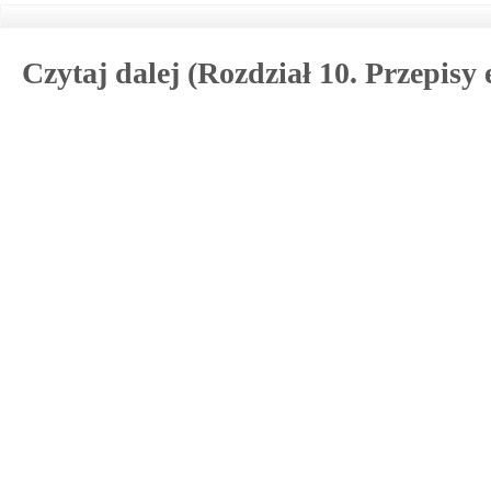
Czytaj dalej (Rozdział 10. Przepisy