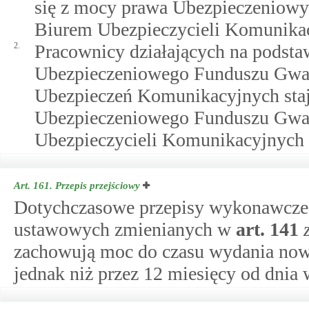
się z mocy prawa Ubezpieczenio
Biurem Ubezpieczycieli Komunikac
2.
Pracownicy działających na podst
Ubezpieczeniowego Funduszu Gwar
Ubezpieczeń Komunikacyjnych staj
Ubezpieczeniowego Funduszu Gwar
Ubezpieczycieli Komunikacyjnych 
Art. 161.
Przepis przejściowy
Dotychczasowe przepisy wykonawcze
ustawowych zmienianych w
art.
141
zachowują moc do czasu wydania now
jednak niż przez 12 miesięcy od dnia 