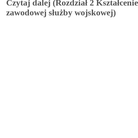
Czytaj dalej (Rozdział 2 Kształcenie
zawodowej służby wojskowej)