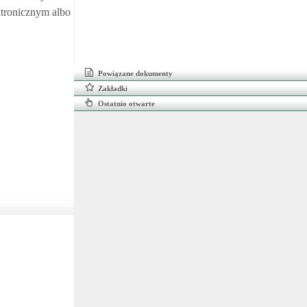
ktronicznym albo
Powiązane dokumenty
Zakładki
Ostatnio otwarte