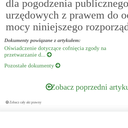
dla pogodzenia publiczneg
urzędowych z prawem do o
mocy niniejszego rozporząd
Dokumenty powiązane z artykułem:
Oświadczenie dotyczące cofnięcia zgody na
przetwarzanie d...
Pozostałe dokumenty
Zobacz poprzedni artyk
Zobacz cały akt prawny