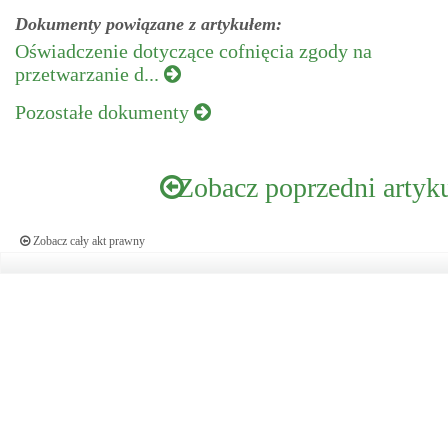
Dokumenty powiązane z artykułem:
Oświadczenie dotyczące cofnięcia zgody na
przetwarzanie d...
Pozostałe dokumenty
Zobacz poprzedni artyk
Zobacz cały akt prawny