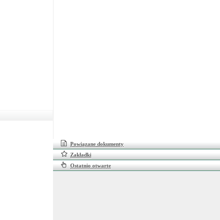
Powiązane dokumenty
Zakładki
Ostatnio otwarte