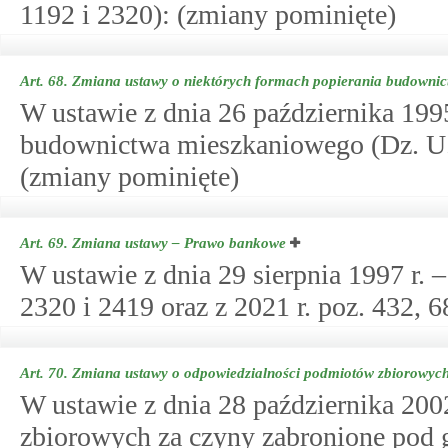
1192 i 2320): (zmiany pominięte)
Art. 68.
Zmiana ustawy o niektórych formach popierania budowni
W ustawie z dnia 26 października 1995
budownictwa mieszkaniowego (Dz. U. z
(zmiany pominięte)
Art. 69.
Zmiana ustawy – Prawo bankowe
W ustawie z dnia 29 sierpnia 1997 r. 
2320 i 2419 oraz z 2021 r. poz. 432, 
Art. 70.
Zmiana ustawy o odpowiedzialności podmiotów zbiorowych
W ustawie z dnia 28 października 200
zbiorowych za czyny zabronione pod gr