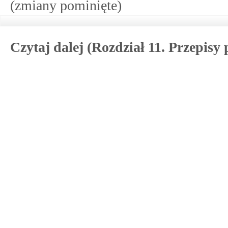
(zmiany pominięte)
Czytaj dalej (Rozdział 11. Przepisy