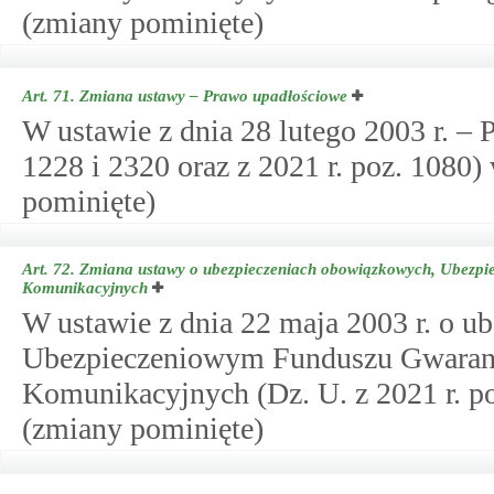
(zmiany pominięte)
Art. 71.
Zmiana ustawy – Prawo upadłościowe
W ustawie z dnia 28 lutego 2003 r. – 
1228 i 2320 oraz z 2021 r. poz. 1080
pominięte)
Art. 72.
Zmiana ustawy o ubezpieczeniach obowiązkowych, Ubezpi
Komunikacyjnych
W ustawie z dnia 22 maja 2003 r. o 
Ubezpieczeniowym Funduszu Gwaranc
Komunikacyjnych (Dz. U. z 2021 r. po
(zmiany pominięte)