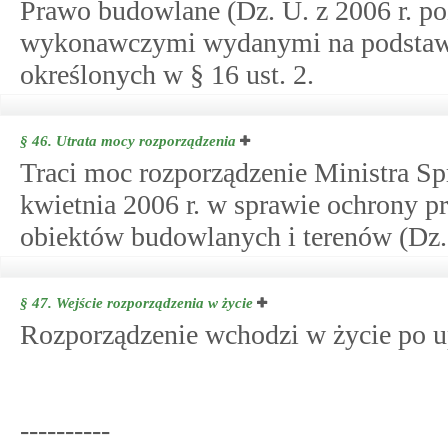
Prawo budowlane (Dz. U. z 2006 r. poz
wykonawczymi wydanymi na podstawie 
określonych w § 16 ust. 2.
§ 46.
Utrata mocy rozporządzenia
Traci moc rozporządzenie Ministra Sp
kwietnia 2006 r. w sprawie ochrony 
obiektów budowlanych i terenów (Dz. 
§ 47.
Wejście rozporządzenia w życie
Rozporządzenie wchodzi w życie po up
----------