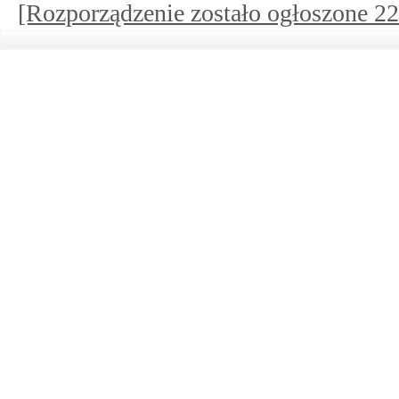
[Rozporządzenie zostało ogłoszone 22.