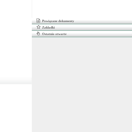
Powiązane dokumenty
Zakładki
Ostatnio otwarte