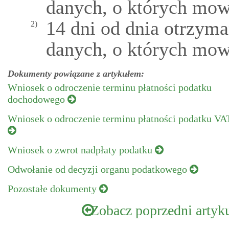
danych, o których mow
14 dni od dnia otrzym
2)
danych, o których mow
Dokumenty powiązane z artykułem:
Wniosek o odroczenie terminu płatności podatku
dochodowego
Wniosek o odroczenie terminu płatności podatku VA
Wniosek o zwrot nadpłaty podatku
Odwołanie od decyzji organu podatkowego
Pozostałe dokumenty
Zobacz poprzedni artyk