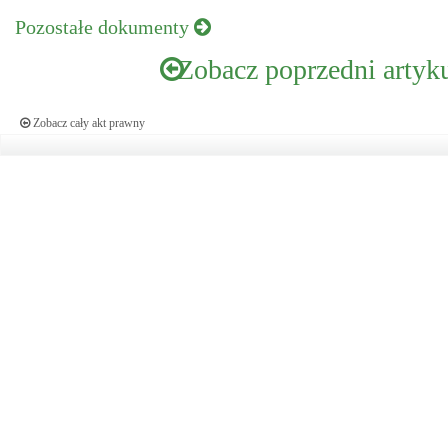
Pozostałe dokumenty
Zobacz poprzedni artyk
Zobacz cały akt prawny