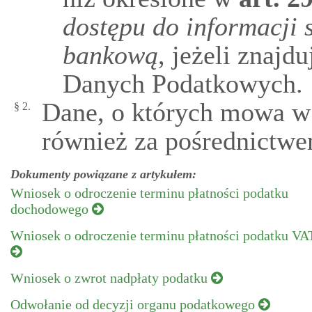
dostępu do informacji 
bankową
, jeżeli znajd
Danych Podatkowych.
Dane, o których mowa w 
§ 2.
również za pośrednictwe
Dokumenty powiązane z artykułem:
Wniosek o odroczenie terminu płatności podatku
dochodowego
Wniosek o odroczenie terminu płatności podatku VA
Wniosek o zwrot nadpłaty podatku
Odwołanie od decyzji organu podatkowego