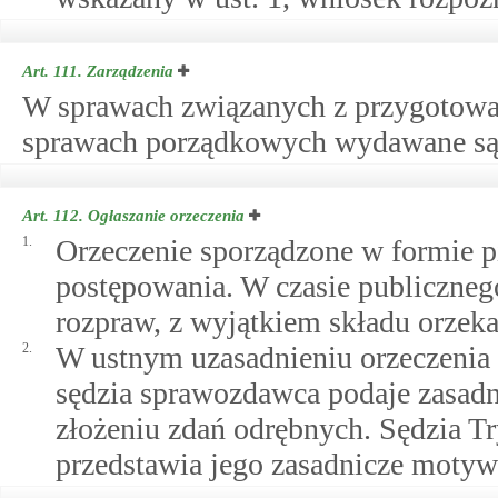
Art. 111.
Zarządzenia
W sprawach związanych z przygotowa
sprawach porządkowych wydawane są 
Art. 112.
Ogłaszanie orzeczenia
1.
Orzeczenie sporządzone w formie p
postępowania. W czasie publiczneg
rozpraw, z wyjątkiem składu orzekaj
2.
W ustnym uzasadnieniu orzeczenia 
sędzia sprawozdawca podaje zasadn
złożeniu zdań odrębnych. Sędzia Tr
przedstawia jego zasadnicze motyw