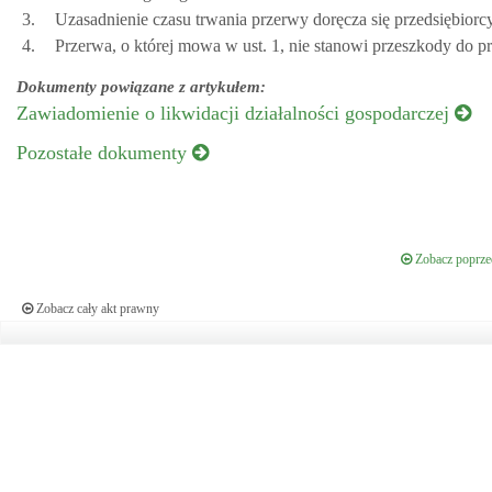
3.
Uzasadnienie czasu trwania przerwy doręcza się przedsiębiorcy
4.
Przerwa, o której mowa w ust. 1, nie stanowi przeszkody do pr
Dokumenty powiązane z artykułem:
Zawiadomienie o likwidacji działalności gospodarczej
Pozostałe dokumenty
Zobacz poprzed
Zobacz cały akt prawny