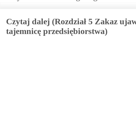
Czytaj dalej (Rozdział 5 Zakaz uja
tajemnicę przedsiębiorstwa)