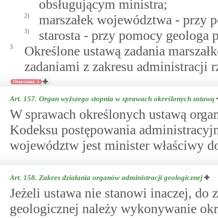
obsługującym ministra;
2)
marszałek województwa - przy 
3)
starosta - przy pomocy geologa
3.
Określone ustawą zadania marszał
zadaniami z zakresu administracji 
Orzeczenia: 5
Art. 157.
Organ wyższego stopnia w sprawach określonych ustawą
W sprawach określonych ustawą orga
Kodeksu postępowania administracyj
województw jest minister właściwy d
Art. 158.
Zakres działania organów administracji geologicznej
Jeżeli ustawa nie stanowi inaczej, do 
geologicznej należy wykonywanie okre