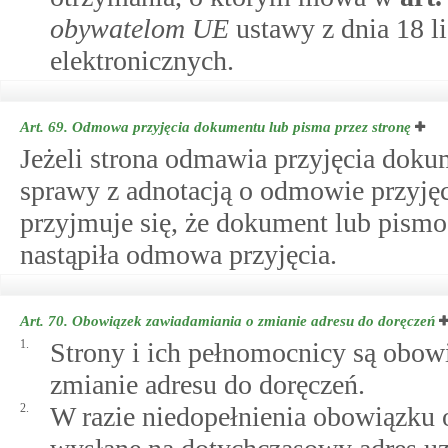
obywatelom UE
ustawy z dnia 18 li
elektronicznych.
Art. 69.
Odmowa przyjęcia dokumentu lub pisma przez stronę
Jeżeli strona odmawia przyjęcia dokum
sprawy z adnotacją o odmowie przyję
przyjmuje się, że dokument lub pismo
nastąpiła odmowa przyjęcia.
Art. 70.
Obowiązek zawiadamiania o zmianie adresu do doręczeń
1.
Strony i ich pełnomocnicy są obow
zmianie adresu do doręczeń.
2.
W razie niedopełnienia obowiązku 