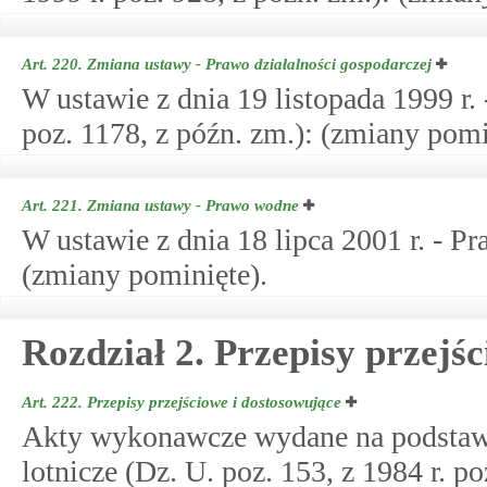
Art. 220.
Zmiana ustawy - Prawo działalności gospodarczej
W ustawie z dnia 19 listopada 1999 r.
poz. 1178, z późn. zm.): (zmiany pomi
Art. 221.
Zmiana ustawy - Prawo wodne
W ustawie z dnia 18 lipca 2001 r. - P
(zmiany pominięte).
Rozdział 2. Przepisy przejś
Art. 222.
Przepisy przejściowe i dostosowujące
Akty wykonawcze wydane na podstawi
lotnicze (Dz. U. poz. 153, z 1984 r. po