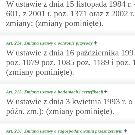
W ustawie z dnia 15 listopada 1984 r.
601, z 2001 r. poz. 1371 oraz z 2002 
zmiany: (zmiany pominięte).
Art. 214.
Zmiana ustawy o ochronie przyrody
W ustawie z dnia 16 października 1991
poz. 1079 poz. 1085 poz. 1189 i poz.
(zmiany pominięte).
Art. 215.
Zmiana ustawy o badaniach i certyfikacji
W ustawie z dnia 3 kwietnia 1993 r. o 
późn. zm.): (zmiany pominięte).
Art. 216.
Zmiana ustawy o zagospodarowaniu przestrzennym