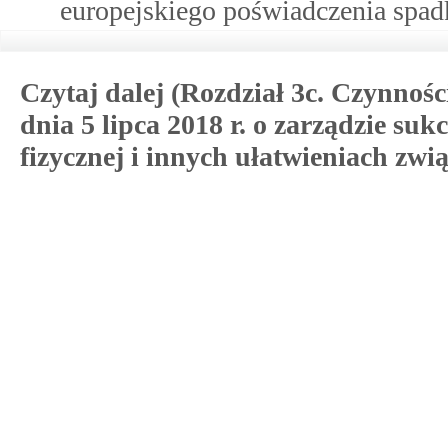
europejskiego poświadczenia spad
Czytaj dalej (Rozdział 3c. Czynnoś
dnia 5 lipca 2018 r. o zarządzie s
fizycznej i innych ułatwieniach zwi