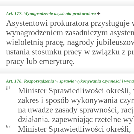
Art. 177.
Wynagrodzenie asystenta prokuratora
Asystentowi prokuratora przysługuje 
wynagrodzeniem zasadniczym asystent
wieloletnią pracę, nagrody jubileusz
ustania stosunku pracy w związku z pr
pracy lub emeryturę.
Art. 178.
Rozporządzenia w sprawie wykonywania czynności i wyna
§ 1.
Minister Sprawiedliwości określi,
zakres i sposób wykonywania czyn
na uwadze zasady sprawności, rac
działania, zapewniając rzetelne 
§ 2.
Minister Sprawiedliwości określi,