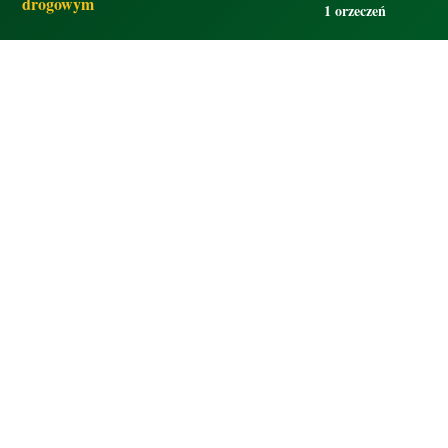
drogowym
1 orzeczeń