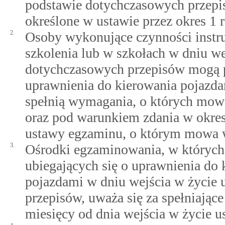
podstawie dotychczasowych przepi
określone w ustawie przez okres 1 r
2.
Osoby wykonujące czynności instr
szkolenia lub w szkołach w dniu we
dotychczasowych przepisów mogą p
uprawnienia do kierowania pojazda
spełnią wymagania, o których mo
oraz pod warunkiem zdania w okres
ustawy egzaminu, o którym mowa
3.
Ośrodki egzaminowania, w których 
ubiegających się o uprawnienia do 
pojazdami w dniu wejścia w życie
przepisów, uważa się za spełniając
miesięcy od dnia wejścia w życie u