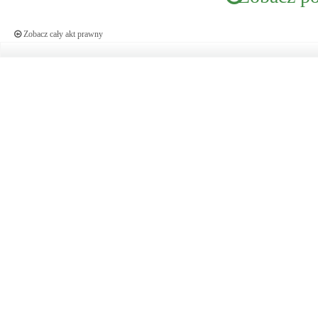
Zobacz cały akt prawny