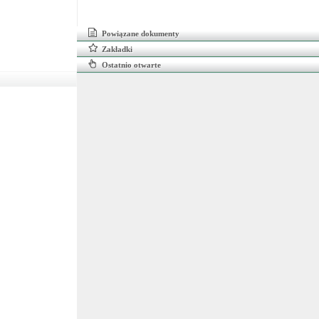
Powiązane dokumenty
Zakładki
Ostatnio otwarte