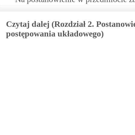
Czytaj dalej (Rozdział 2. Postanowi
postępowania układowego)