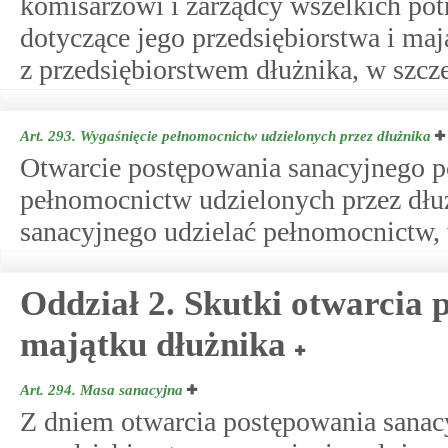
komisarzowi i zarządcy wszelkich po
dotyczące jego przedsiębiorstwa i maj
z przedsiębiorstwem dłużnika, w szcz
Art. 293.
Wygaśnięcie pełnomocnictw udzielonych przez dłużnika
Otwarcie postępowania sanacyjnego p
pełnomocnictw udzielonych przez dłu
sanacyjnego udzielać pełnomocnictw,
Oddział 2. Skutki otwarcia 
majątku dłużnika
Art. 294.
Masa sanacyjna
Z dniem otwarcia postępowania sanac