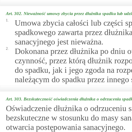
Art. 302.
Nieważność umowy zbycia przez dłużnika spadku lub udz
1.
Umowa zbycia całości lub części sp
spadkowego zawarta przez dłużnika
sanacyjnego jest nieważna.
2.
Dokonana przez dłużnika po dniu o
czynność, przez którą dłużnik roz
do spadku, jak i jego zgoda na roz
należącym do spadku przez innego 
Art. 303.
Bezskuteczność oświadczenia dłużnika o odrzuceniu spad
Oświadczenie dłużnika o odrzuceniu s
bezskuteczne w stosunku do masy sanac
otwarcia postępowania sanacyjnego.