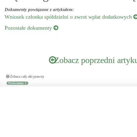
Dokumenty powiązane z artykułem:
Wniosek członka spółdzielni o zwrot wpłat dodatkowych
Pozostałe dokumenty
Zobacz poprzedni artyk
Zobacz cały akt prawny
Porównania: 1