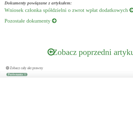
Dokumenty powiązane z artykułem:
Wniosek członka spółdzielni o zwrot wpłat dodatkowych
Pozostałe dokumenty
Zobacz poprzedni artyk
Zobacz cały akt prawny
Porównania: 1