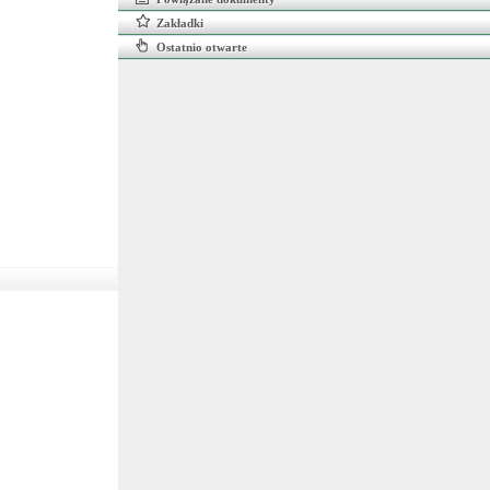
Zakładki
Ostatnio otwarte