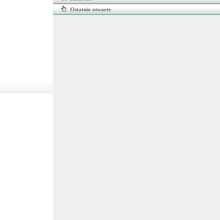
Ostatnio otwarte