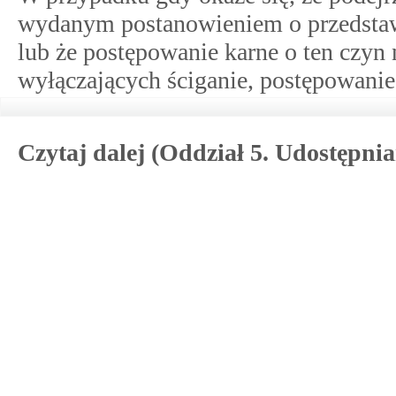
wydanym postanowieniem o przedstawi
lub że postępowanie karne o ten czyn 
wyłączających ściganie, postępowanie
Czytaj dalej (Oddział 5. Udostępni