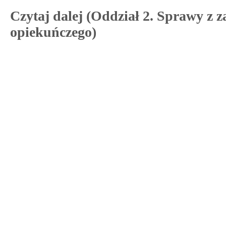
Czytaj dalej (Oddział 2. Sprawy z 
opiekuńczego)