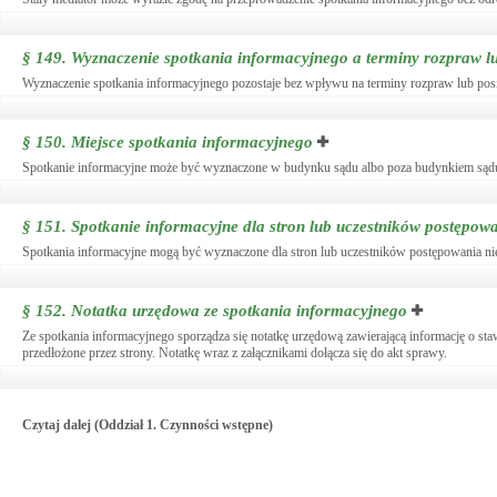
§ 149.
Wyznaczenie spotkania informacyjnego a terminy rozpraw l
Wyznaczenie spotkania informacyjnego pozostaje bez wpływu na terminy rozpraw lub pos
§ 150.
Miejsce spotkania informacyjnego
Spotkanie informacyjne może być wyznaczone w budynku sądu albo poza budynkiem sąd
§ 151.
Spotkanie informacyjne dla stron lub uczestników postępowa
Spotkania informacyjne mogą być wyznaczone dla stron lub uczestników postępowania ni
§ 152.
Notatka urzędowa ze spotkania informacyjnego
Ze spotkania informacyjnego sporządza się notatkę urzędową zawierającą informację o sta
przedłożone przez strony. Notatkę wraz z załącznikami dołącza się do akt sprawy.
Czytaj dalej (Oddział 1. Czynności wstępne)