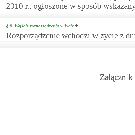
2010 r., ogłoszone w sposób wskazany 
§ 8.
Wejście rozporządzenia w życie
Rozporządzenie wchodzi w życie z dn
Załącznik