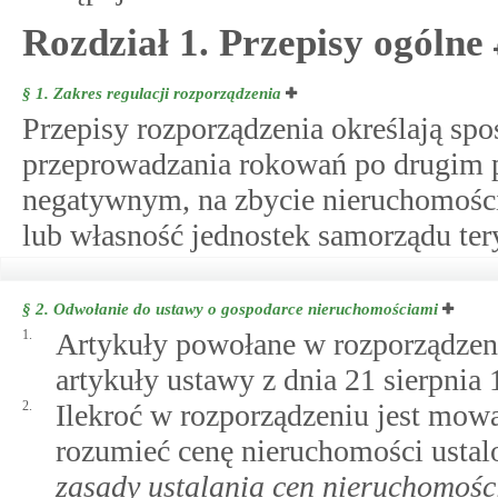
Rozdział 1. Przepisy ogólne
§ 1.
Zakres regulacji rozporządzenia
Przepisy rozporządzenia określają spo
przeprowadzania rokowań po drugim 
negatywnym, na zbycie nieruchomośc
lub własność jednostek samorządu ter
§ 2.
Odwołanie do ustawy o gospodarce nieruchomościami
1.
Artykuły powołane w rozporządzeni
artykuły ustawy z dnia 21 sierpnia
2.
Ilekroć w rozporządzeniu jest mowa
rozumieć cenę nieruchomości usta
zasady ustalania cen nieruchomośc