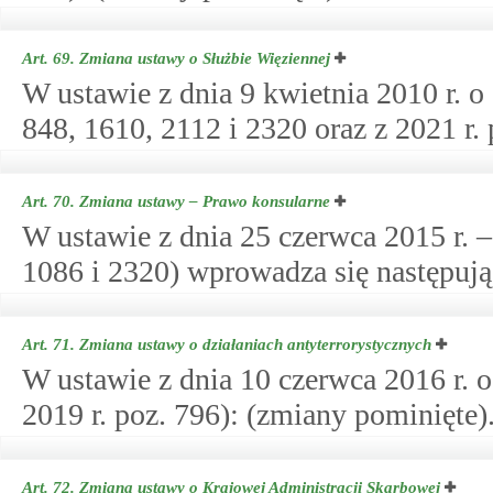
Art. 69.
Zmiana ustawy o Służbie Więziennej
W ustawie z dnia 9 kwietnia 2010 r. o 
848, 1610, 2112 i 2320 oraz z 2021 r.
Art. 70.
Zmiana ustawy – Prawo konsularne
W ustawie z dnia 25 czerwca 2015 r. –
1086 i 2320) wprowadza się następują
Art. 71.
Zmiana ustawy o działaniach antyterrorystycznych
W ustawie z dnia 10 czerwca 2016 r. o
2019 r. poz. 796): (zmiany pominięte)
Art. 72.
Zmiana ustawy o Krajowej Administracji Skarbowej