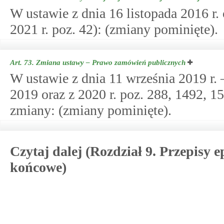
W ustawie z dnia 16 listopada 2016 r.
2021 r. poz. 42): (zmiany pominięte).
Art. 73.
Zmiana ustawy – Prawo zamówień publicznych
W ustawie z dnia 11 września 2019 r.
2019 oraz z 2020 r. poz. 288, 1492, 1
zmiany: (zmiany pominięte).
Czytaj dalej (Rozdział 9. Przepisy 
końcowe)