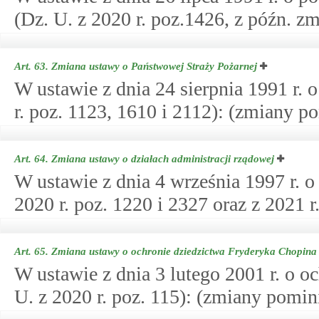
(Dz. U. z 2020 r. poz.1426, z późn. zm
Art. 63.
Zmiana ustawy o Państwowej Straży Pożarnej
W ustawie z dnia 24 sierpnia 1991 r. 
r. poz. 1123, 1610 i 2112): (zmiany po
Art. 64.
Zmiana ustawy o działach administracji rządowej
W ustawie z dnia 4 września 1997 r. o
2020 r. poz. 1220 i 2327 oraz z 2021 r
Art. 65.
Zmiana ustawy o ochronie dziedzictwa Fryderyka Chopina
W ustawie z dnia 3 lutego 2001 r. o 
U. z 2020 r. poz. 115): (zmiany pomini