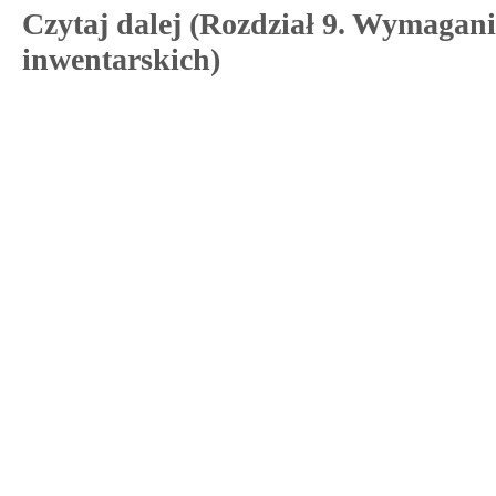
Czytaj dalej (Rozdział 9. Wymaga
inwentarskich)