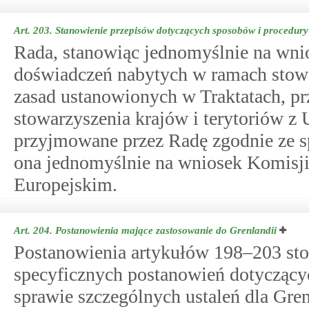
Art. 203.
Stanowienie przepisów dotyczących sposobów i procedury 
Rada, stanowiąc jednomyślnie na wnio
doświadczeń nabytych w ramach stowar
zasad ustanowionych w Traktatach, pr
stowarzyszenia krajów i terytoriów z 
przyjmowane przez Radę zgodnie ze s
ona jednomyślnie na wniosek Komisji 
Europejskim.
Art. 204.
Postanowienia mające zastosowanie do Grenlandii
Postanowienia artykułów 198–203 stos
specyficznych postanowień dotyczący
sprawie szczególnych ustaleń dla Gre