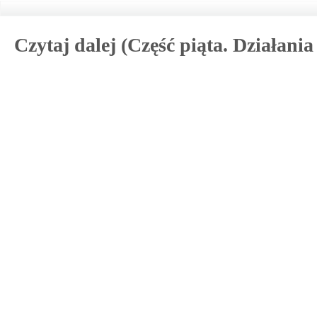
Czytaj dalej (Część piąta. Działani