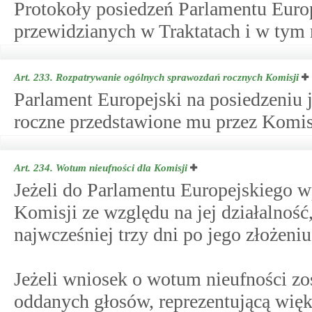
Protokoły posiedzeń Parlamentu Euro
przewidzianych w Traktatach i w tym 
Art. 233.
Rozpatrywanie ogólnych sprawozdań rocznych Komisji
Parlament Europejski na posiedzeniu
roczne przedstawione mu przez Komis
Art. 234.
Wotum nieufności dla Komisji
Jeżeli do Parlamentu Europejskiego w
Komisji ze względu na jej działalnoś
najwcześniej trzy dni po jego złożen
Jeżeli wniosek o wotum nieufności zo
oddanych głosów, reprezentującą wię