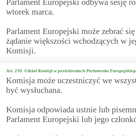
Parlament Europejski odbywa sesję ro
wtorek marca.
Parlament Europejski może zebrać się 
żądanie większości wchodzących w je
Komisji.
Art. 230.
Udział Komisji w posiedzeniach Parlamentu Europejskieg
Komisja może uczestniczyć we wszyst
być wysłuchana.
Komisja odpowiada ustnie lub pisemni
Parlament Europejski lub jego członk