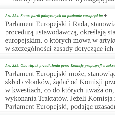
Art. 224.
Status partii politycznych na poziomie europejskim
Parlament Europejski i Rada, stanowi
procedurą ustawodawczą, określają sta
europejskim, o których mowa w artykul
w szczególności zasady dotyczące ich
Art. 225.
Obowiązek przedłożenia przez Komisję propozycji w zak
Parlament Europejski może, stanowią
skład członków, żądać od Komisji prz
w kwestiach, co do których uważa on, 
wykonania Traktatów. Jeżeli Komisja
Parlament Europejski, podając uzasad