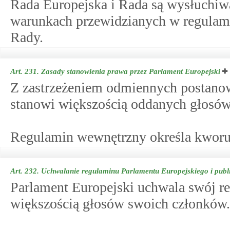
Rada Europejska i Rada są wysłuchiw
warunkach przewidzianych w regulam
Rady.
Art. 231.
Zasady stanowienia prawa przez Parlament Europejski
Z zastrzeżeniem odmiennych postanow
stanowi większością oddanych głosów
Regulamin wewnętrzny określa kwor
Art. 232.
Uchwalanie regulaminu Parlamentu Europejskiego i publ
Parlament Europejski uchwala swój r
większością głosów swoich członków.