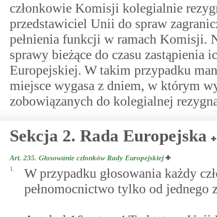
członkowie Komisji kolegialnie rezyg
przedstawiciel Unii do spraw zagranic
pełnienia funkcji w ramach Komisji. N
sprawy bieżące do czasu zastąpienia i
Europejskiej. W takim przypadku ma
miejsce wygasa z dniem, w którym w
zobowiązanych do kolegialnej rezygnac
Sekcja 2. Rada Europejska
Art. 235.
Głosowanie członków Rady Europejskiej
1.
W przypadku głosowania każdy czł
pełnomocnictwo tylko od jednego z