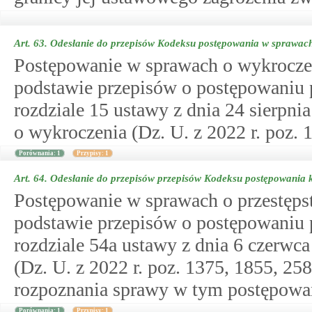
Art. 63.
Odesłanie do przepisów Kodeksu postępowania w sprawac
Postępowanie w sprawach o wykroczen
podstawie przepisów o postępowaniu
rozdziale 15 ustawy z dnia 24 sierpn
o wykroczenia (Dz. U. z 2022 r. poz. 
Porównania: 1
Przypisy: 1
Art. 64.
Odesłanie do przepisów przepisów Kodeksu postępowania 
Postępowanie w sprawach o przestępst
podstawie przepisów o postępowaniu
rozdziale 54a ustawy z dnia 6 czerwc
(Dz. U. z 2022 r. poz. 1375, 1855, 258
rozpoznania sprawy w tym postępowa
Porównania: 1
Przypisy: 1