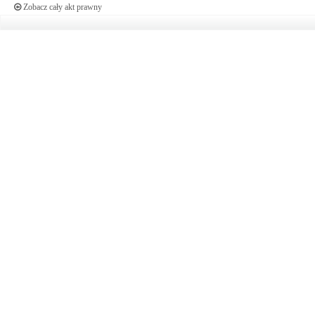
Zobacz cały akt prawny