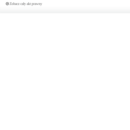
Zobacz cały akt prawny