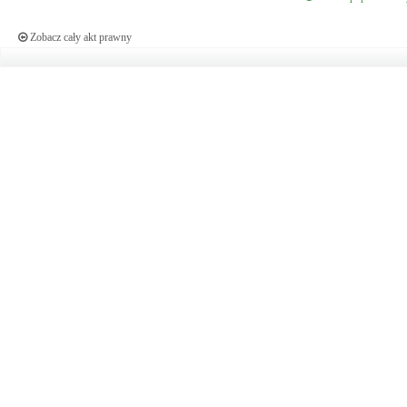
Zobacz cały akt prawny