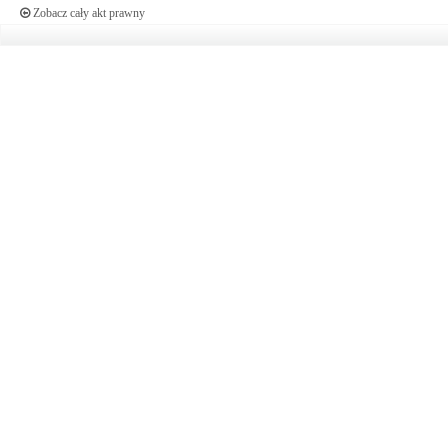
Zobacz cały akt prawny