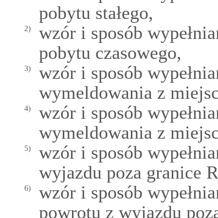
pobytu stałego,
wzór i sposób wypełnia
2)
pobytu czasowego,
wzór i sposób wypełnia
3)
wymeldowania z miejsca
wzór i sposób wypełnia
4)
wymeldowania z miejsc
wzór i sposób wypełnia
5)
wyjazdu poza granice Rz
wzór i sposób wypełnia
6)
powrotu z wyjazdu poza