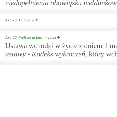
niedopełnienia obowiązku meldunkow
Art. 79.
Uchylony
Art. 80.
Wejście ustawy w życie
Ustawa wchodzi w życie z dniem 1 ma
ustawy - Kodeks wykroczeń
, który wc