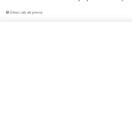
Zobacz cały akt prawny