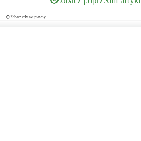
Zobacz poprzedni artyk
Zobacz cały akt prawny