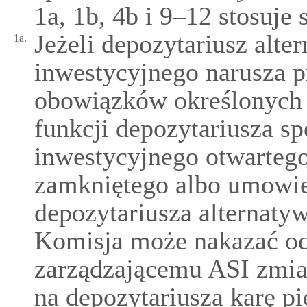
1a, 1b, 4b i 9–12 stosuje
Jeżeli depozytariusz alt
1a.
inwestycyjnego narusza p
obowiązków określonych
funkcji depozytariusza sp
inwestycyjnego otwartego
zamkniętego albo umowie
depozytariusza alternatyw
Komisja może nakazać od
zarządzającemu ASI zmia
na depozytariusza karę p