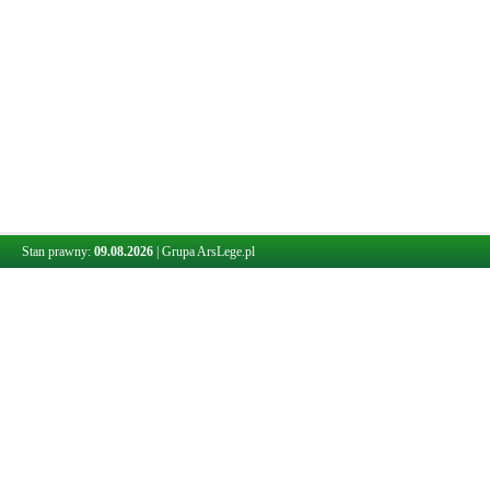
Stan prawny:
09.08.2026
|
Grupa ArsLege.pl