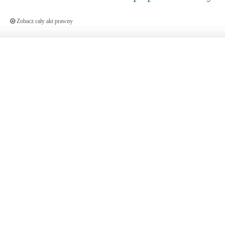
Zobacz cały akt prawny