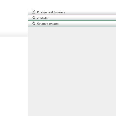
Powiązane dokumenty
Zakładki
Ostatnio otwarte