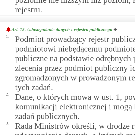
rejestru.
Art. 15.
Udostępnianie danych z rejestru publicznego
1.
Podmiot prowadzący rejestr publi
podmiotowi niebędącemu podmiote
publiczne na podstawie odrębnych 
zlecenia przez podmiot publiczny ic
zgromadzonych w prowadzonym rejes
tych zadań.
2.
Dane, o których mowa w ust. 1, p
komunikacji elektronicznej i mogą 
zadań publicznych.
3.
Rada Ministrów określi, w drodze r